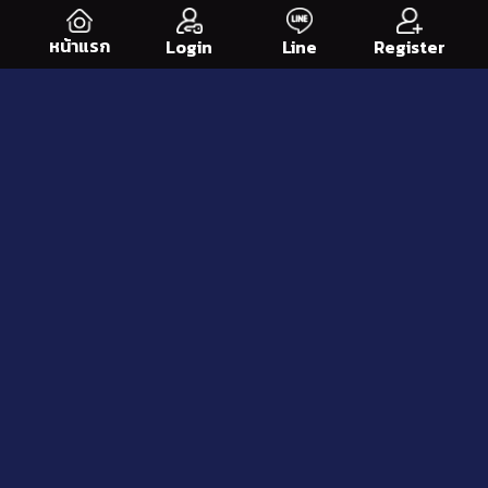
หน้าแรก
Line
Register
Login