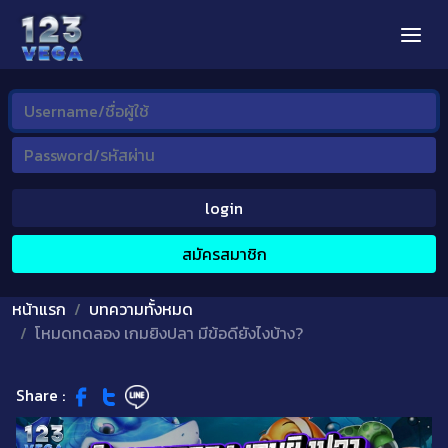
login
สมัครสมาชิก
หน้าแรก
บทความทั้งหมด
โหมดทดลอง เกมยิงปลา มีข้อดียังไงบ้าง?
Share :