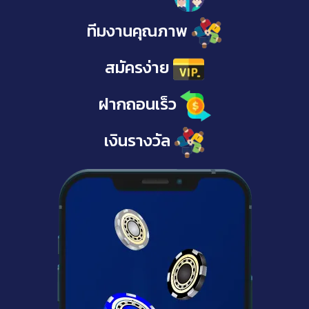
ทีมงานคุณภาพ
สมัครง่าย
ฝากถอนเร็ว
เงินรางวัล