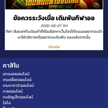
ข้อควรระวังเมื่อ เดิมพันกีฬาออ
2026-08-07
154
กีฬา สิ่งแรกที่จะต้องทำก็คือเลือกหาเว็บไซต์ที่ตนเองอยากจะเข้า
มาใช้บริการหรืออยากจะเดิมพัน และหลังจากนั้น
อ่านต่อ
คาสิโน
แทงบอลออนไลน์
เกมสล็อตออนไลน์
เกมบาคาร่าออนไลน์
หวยออนไลน์
กงล้อรูเล็ตออนไลน์
ไฮโล