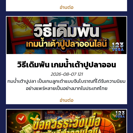
อ่านต่อ
วิธีเดิมพัน เกมน้ำเต้าปูปลาออน
2026-08-07
121
กมน้ำเต้าปูปลา เป็นเกมลูกเต๋าแบบจีนโบราณที่ได้รับความนิยม
อย่างแพร่หลายเป็นอย่างมากในประเทศไทย
อ่านต่อ