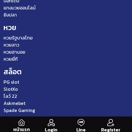
ป็อกเด้ง
แทงมวยออนไลน์
ยิงปลา
หวย
หวยรัฐบาลไทย
หวยลาว
หวยฮานอย
หวยยี่กี
สล็อต
PG slot
SlotXo
ไลว์ 22
Askmebet
Spade Gaming
เกมอะตรอน
อมีบา
หน้าแรก
Line
Register
Login