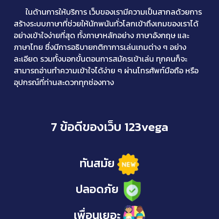
ในด้านการให้บริการ เว็บของเรามีความเป็นสากลด้วยการ
สร้างระบบภาษาที่ช่วยให้นักพนันทั่วโลกเข้าถึงเกมของเราได้
อย่างเข้าใจง่ายที่สุด ทั้งภาษาหลักอย่าง ภาษาอังกฤษ และ
ภาษาไทย ซึ่งมีการอธิบายกติกาการเล่นเกมต่าง ๆ อย่าง
ละเอียด รวมทั้งบอกขั้นตอนการสมัครเข้าเล่น ทุกคนก็จะ
สามารถอ่านทำความเข้าใจได้ง่าย ๆ ผ่านโทรศัพท์มือถือ หรือ
อุปกรณ์ที่ท่านสะดวกทุกช่องทาง
7 ข้อดีของเว็บ 123vega
ทันสมัย
ปลอดภัย
เพื่อนเยอะ