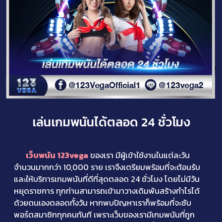
เล่นเกมพนันได้ตลอด 24 ชั่วโมง
เว็บพนัน
123vega
ของเรา มีผู้เข้าใช้งานในแต่ละวัน
จำนวนมากกว่า 10,000 ราย เราจึงเตรียมพร้อมที่จะต้อนรับ
และให้บริการเกมพนันที่ดีที่สุดตลอด 24 ชั่วโมง โดยไม่มีวัน
หยุดราชการ ทุกท่านสามารถเข้ามาวางเดิมพันสร้างกำไรได้
ด้วยตนเองตลอดทั้งวัน หากพบปัญหาเราก็พร้อมที่จะซับ
พอร์ตสมาชิกทุกคนทันที เพราะเว็บของเรามีเกมพนันที่ถูก