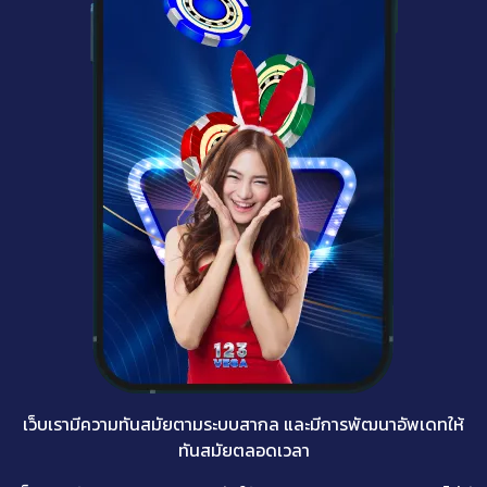
เว็บเรามีความทันสมัยตามระบบสากล และมีการพัฒนาอัพเดทให้
ทันสมัยตลอดเวลา