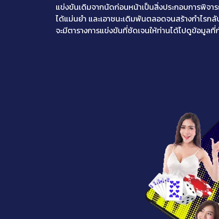
แข่งขันเดิมจากนัดก่อนหน้าเป็นสิ่งประกอบการพิจ
ได้แม่นยำ และเอาชนะเดิมพันตลอดจนสร้างกำไรกลับ
จะมีตารางการแข่งขันที่ชัดเจนให้ท่านได้ไปดูข้อมูลที่