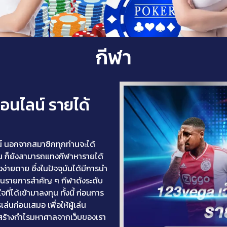
กีฬา
อนไลน์ รายได้
ลน์ นอกจากสมาชิกทุกท่านจะได้
งขัน ก็ยังสามารถแทงกีฬาหารายได้
่ายดาย ซึ่งในปัจจุบันได้มีการนำ
ป็นรายการสำคัญ ๆ กีฬาดังระดับ
ที่ได้เข้ามาลงทุน ทั้งนี้ ก่อนการ
่นก่อนเสมอ เพื่อให้ผู้เล่น
สร้างกำไรมหาศาลจากเว็บของเรา