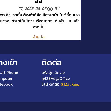
ออ
2026-08-07
154
ีฬา สิ่งแรกที่จะต้องทำก็คือเลือกหาเว็บไซต์ที่ตนเอง
ยากจะเข้ามาใช้บริการหรืออยากจะเดิมพัน และหลัง
จากนั้น
อ่านต่อ
างเข้า
ติดต่อ
art Phone
เฟสบุ๊ค ติดต่อ
mputer
@123VegaOffice
tebook
ไลน์ ติดต่อ
@123_king