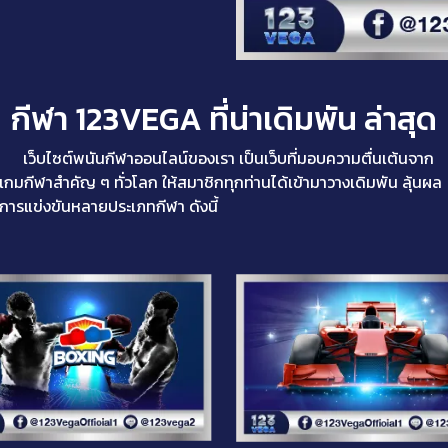
กีฬา 123VEGA ที่น่าเดิมพัน ล่าสุด
เว็บไซต์พนันกีฬาออนไลน์ของเรา เป็นเว็บที่มอบความตื่นเต้นจาก
เกมกีฬาสำคัญ ๆ ทั่วโลก ให้สมาชิกทุกท่านได้เข้ามาวางเดิมพัน ลุ้นผล
การแข่งขันหลายประเภทกีฬา ดังนี้