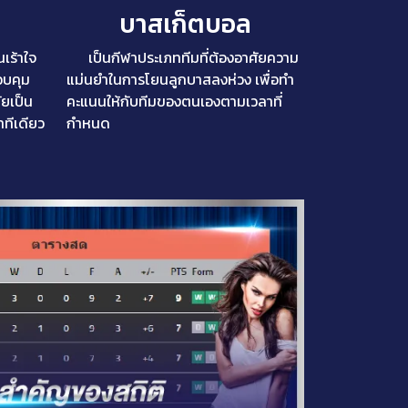
บาสเก็ตบอล
นเร้าใจ
เป็นกีฬาประเภททีมที่ต้องอาศัยความ
วบคุม
แม่นยำในการโยนลูกบาสลงห่วง เพื่อทำ
ยเป็น
คะแนนให้กับทีมของตนเองตามเวลาที่
าทีเดียว
กำหนด