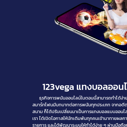
123vega แทงบอลออนไลน
ธุรกิจการพนันออนไลน์ในตอนนี้สามารถทำได้ง่าย
สมาร์ทโฟนมีบทบาทต่อการพนันทุกประเภท จากอดีตที
สนาม ก็ได้ปรับเปลี่ยนมาเป็นการแทงบอลแบบออนไลน
เรา ได้เปิดโอกาสให้นักเดิมพันทุกคนเข้ามาทายผล
รายการ และได้พัฒนาระบบให้ทำได้ง่าย ๆ ผ่านมือถื