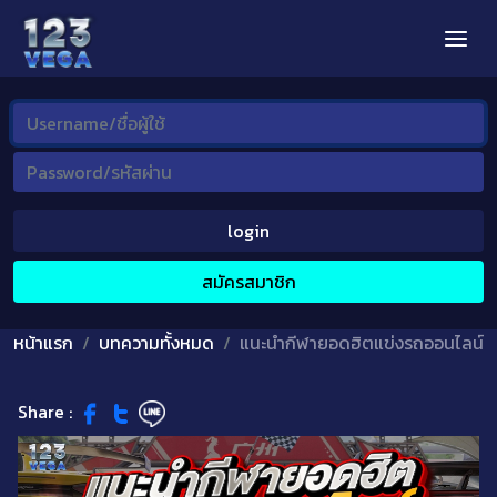
login
สมัครสมาชิก
หน้าแรก
บทความทั้งหมด
แนะนำกีฬายอดฮิตแข่งรถออนไลน์
Share :