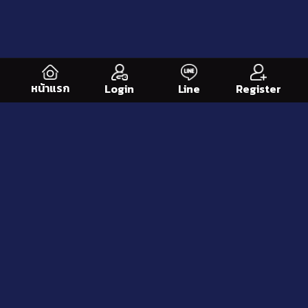
หน้าแรก
Line
Register
Login
บทความข่าวสาร