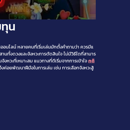
มทุน
นออนไลน์ หลายคนที่เริ่มเล่นมักตั้งคำถามว่า ควรมีแ
านทั้งดวงและจังหวะการตัดสินใจ ไม่มีวิธีใดที่สามาร
จังหวะที่เหมาะสม แนวทางที่ดีเริ่มจากการเข้าใจ
กติ
งค่อยพัฒนาฝีมือในการเล่น เช่น การเลือกจังหวะสู้