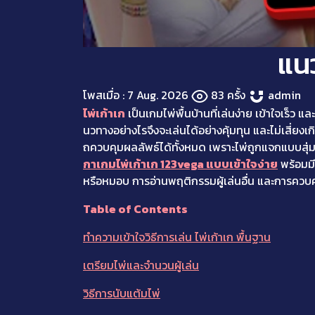
แนว
โพสเมื่อ : 7 Aug. 2026
83 ครั้ง
admin
ไพ่เก้าเก
เป็นเกมไพ่พื้นบ้านที่เล่นง่าย เข้าใจเร็ว
นวทางอย่างไรจึงจะเล่นได้อย่างคุ้มทุน และไม่เสี่ยงเ
ถควบคุมผลลัพธ์ได้ทั้งหมด เพราะไพ่ถูกแจกแบบสุ่ม ส
กาเกมไพ่เก้าเก
123vega แบบเข้าใจง่าย
พร้อมมี
หรือหมอบ การอ่านพฤติกรรมผู้เล่นอื่น และการคว
Table of Contents
ทำความเข้าใจวิธีการเล่น ไพ่เก้าเก พื้นฐาน
เตรียมไพ่และจำนวนผู้เล่น
วิธีการนับแต้มไพ่