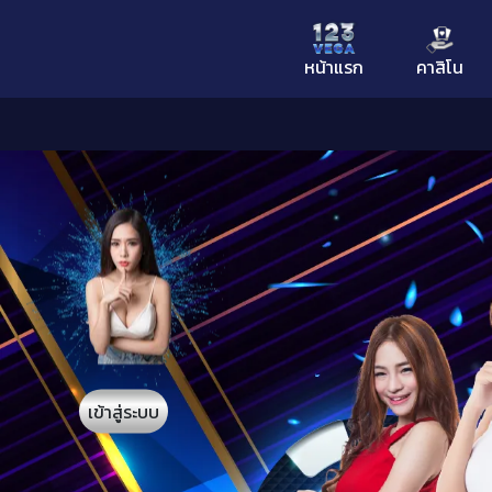
หน้าแรก
คาสิโน
เข้าสู่ระบบ