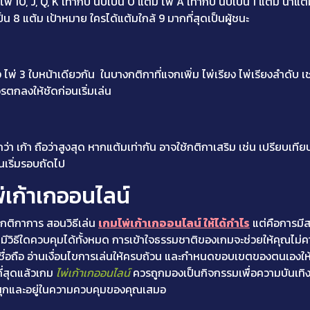
 10, J, Q, K เท่ากับ นับเป็น 0 แต้ม ไพ่ A เท่ากับ นับเป็น 1 แต้ม นำ
เป็น 8 แต้ม เป้าหมาย ใครได้แต้มใกล้ 9 มากที่สุดเป็นผู้ชนะ
พ่ 3 ใบหน้าเดียวกัน ในบางกติกาที่แจกเพิ่ม ไพ่เรียง ไพ่เรียงลำดับ เช
ตกลงให้ชัดก่อนเริ่มเล่น
ียกว่า เก้า ถือว่าสูงสุด หากแต้มเท่ากัน อาจใช้กติกาเสริม เช่น เปรียบ
นเริ่มรอบถัดไป
พ่เก้าเกออนไลน์
ใจกติกาการ สอนวิธีเล่น
เกมไพ่เก้าเกออนไลน์ ให้ได้กำไร
แต่คือการมี
ไม่มีวิธีใดควบคุมได้ทั้งหมด การเข้าใจธรรมชาติของเกมจะช่วยให้คุณไม่ค
าเชื่อถือ อ่านเงื่อนไขการเล่นให้ครบถ้วน และกำหนดขอบเขตของตนเองใ
ที่สุดแล้วเกม
ไพ่เก้าเกออนไลน์
ควรถูกมองเป็นกิจกรรมเพื่อความบันเทิง ห
สนุกและอยู่ในความควบคุมของคุณเสมอ