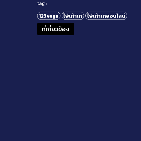
tag :
123vega
ไพ่เก้าเก
ไพ่เก้าเกออนไลน์
ที่เกี่ยวข้อง