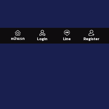
หน้าแรก
Line
Register
Login