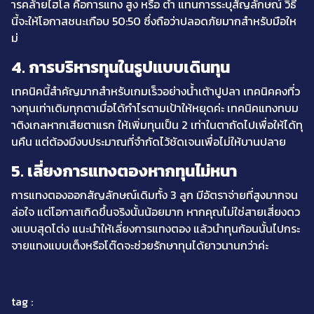
ารคล้ายไฮโล คือการแทง สูง หรือ ต่ำ แทนการระบุสัญลักษณ์ วิธี
นี้จะให้โอกาสชนะเกือบ 50:50 ซึ่งถือว่าปลอดภัยมากสำหรับมือให
ม่
4. การบริหารทุนในรูปแบบเดินทุน
เทคนิคนี้สำคัญมากสำหรับเกมเร็วอย่างน้ำเต้าปูปลา เทคนิคคงที่ว
างทุนเท่าเดิมทุกตาเมื่อได้กำไรตามเป้าให้หยุดค่ะ เทคนิคแทงทบม
าติงเกลหากเสียตาแรก ให้เพิ่มทุนเป็น 2 เท่าในตาถัดไปเพื่อให้ได้ทุ
นคืน แต่ต้องมีงบประมาณที่จำกัดไว้ชัดเจนเพื่อไม่ให้บานปลาย
5. เลี่ยงการแทงตองหากทุนไม่หนา
การแทงตองออกสัญลักษณ์เดิมทั้ง 3 ลูก มีอัตราจ่ายที่สูงมากจน
ล่อใจ แต่โอกาสเกิดขึ้นจริงนั้นน้อยมาก หากคุณไม่ใช่สายเสี่ยงดว
งแบบสุดโต่ง แนะนำให้เลี่ยงการแทงตอง แล้วนำทุนก้อนนั้นไปกระ
จายแทงแบบเต็งหรือโต๊ดจะช่วยรักษาทุนได้ยาวนานกว่าค่ะ
tag :