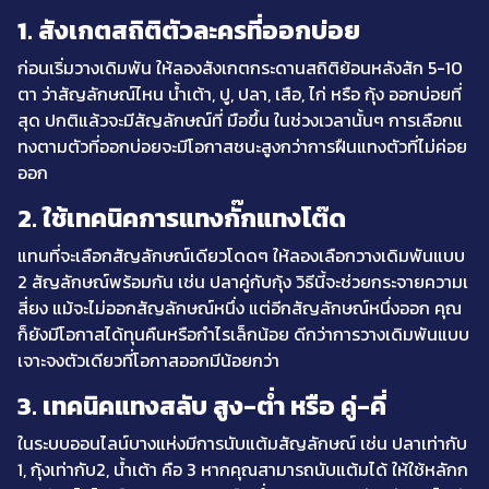
1. สังเกตสถิติตัวละครที่ออกบ่อย
ก่อนเริ่มวางเดิมพัน ให้ลองสังเกตกระดานสถิติย้อนหลังสัก 5-10
ตา ว่าสัญลักษณ์ไหน น้ำเต้า, ปู, ปลา, เสือ, ไก่ หรือ กุ้ง ออกบ่อยที่
สุด ปกติแล้วจะมีสัญลักษณ์ที่ มือขึ้น ในช่วงเวลานั้นๆ การเลือกแ
ทงตามตัวที่ออกบ่อยจะมีโอกาสชนะสูงกว่าการฝืนแทงตัวที่ไม่ค่อย
ออก
2. ใช้เทคนิคการแทงกั๊กแทงโต๊ด
แทนที่จะเลือกสัญลักษณ์เดียวโดดๆ ให้ลองเลือกวางเดิมพันแบบ
2 สัญลักษณ์พร้อมกัน เช่น ปลาคู่กับกุ้ง วิธีนี้จะช่วยกระจายความเ
สี่ยง แม้จะไม่ออกสัญลักษณ์หนึ่ง แต่อีกสัญลักษณ์หนึ่งออก คุณ
ก็ยังมีโอกาสได้ทุนคืนหรือกำไรเล็กน้อย ดีกว่าการวางเดิมพันแบบ
เจาะจงตัวเดียวที่โอกาสออกมีน้อยกว่า
3. เทคนิคแทงสลับ สูง-ต่ำ หรือ คู่-คี่
ในระบบออนไลน์บางแห่งมีการนับแต้มสัญลักษณ์ เช่น ปลาเท่ากับ
1, กุ้งเท่ากับ2, น้ำเต้า คือ 3 หากคุณสามารถนับแต้มได้ ให้ใช้หลักก