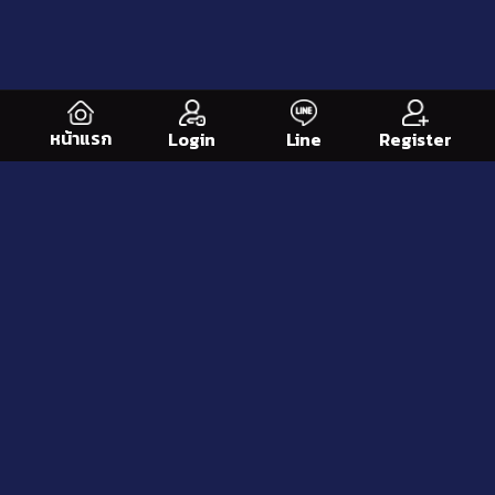
หน้าแรก
Line
Register
Login