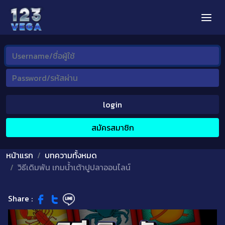
login
สมัครสมาชิก
หน้าแรก
บทความทั้งหมด
วิธีเดิมพัน เกมน้ำเต้าปูปลาออนไลน์
Share :