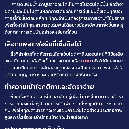
การเดิมพันน้ำเต้าปูปลาออนไลน์ในคาสิโนออนไลน์นั้น ถือว่าง่า
ยดายและเป็นไปตามหลักการเดียวกับการเล่นแบบดั้งเดิมทุกประ
การ นี่คือขั้นตอนหลักๆ ที่คุณจำเป็นต้องรู้ก่อนการเข้ามาใช้บริการ
เพื่อที่จะทำให้คุณสามารถเดิมพันได้อย่างมืออาชีพมากยิ่งขึ้นและรู้
ถึงกติกาการเดิมพันอย่างละเอียดถี่ถ้วน
เลือกแพลตฟอร์มที่เชื่อถือได้
สิ่งที่สำคัญที่สุดคือการเลือกเว็บไซต์คาสิโนออนไลน์ที่มีชื่อเสีย
งและมีความน่าเชื่อถือเป็นอย่างมากในเรื่อง
เกม
เพื่อให้มั่นใจในคว
ามปลอดภัยของการเล่นของคุณเอง ควรเลือกมองหาแพลตฟอร์
มที่มีใบอนุญาตรับรองและมีรีวิวที่ดีจากผู้ใช้งานจริง
ทำความเข้าใจกติกาและอัตราจ่าย
ก่อนที่จะเริ่มเล่นควรใช้เวลาสักครู่เพื่อทำการศึกษาตารางอัตรา
การจ่ายของแต่ละรูปแบบการเดิมพัน รวมถึงกฎกติกาต่างๆ ของเ
กม เพื่อให้คุณสามารถที่จะวางแผนการเล่นได้อย่างมีประสิทธิภาพ
สูงสุด ซึ่งเรื่องเหล่านี้ค่อนข้างที่จะน่าสนใจมาก