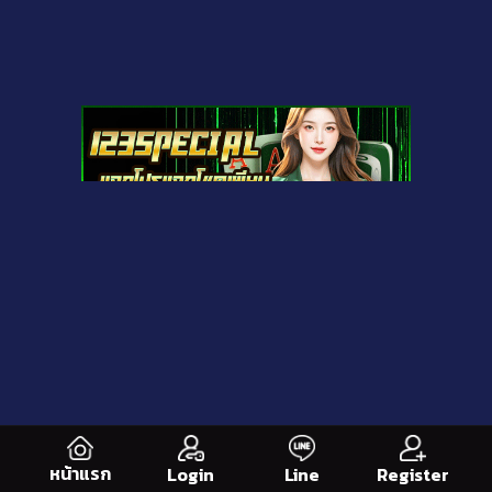
หน้าแรก
Line
Register
Login