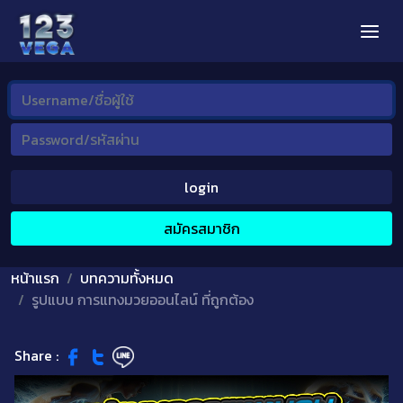
login
สมัครสมาชิก
หน้าแรก
บทความทั้งหมด
รูปแบบ การแทงมวยออนไลน์ ที่ถูกต้อง
Share :