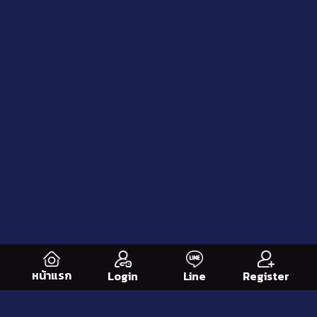
หน้าแรก
Line
Register
Login