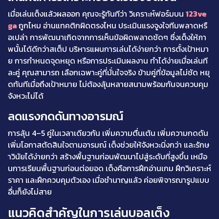
เมื่อเล่นเต็งแล้วผลออก คุณจะรู้ทันทีว่า วิเคราะห์ฟอร์มบน
123ve
ga
ถูกไหม อ่านแทคติกผิดตรงไหน ประเมินแรงจูงใจทีมพลาดหรื
อเปล่า การพัฒนาเกิดจากการเห็นข้อผิดพลาดชัดๆ ซึ่งเต็งให้ภา
พนั้นได้ดีกว่าสเต็ป บริหารแผนการเล่นได้ง่ายกว่า การตั้งเป้าหมา
ย การกำหนดจุดหยุด หรือการประเมินผลงาน ทำได้ง่ายเมื่อเล่นที
ละคู่ คุณสามารถ เลือกเฉพาะคู่ที่มั่นใจจริง ข้ามคู่ที่ข้อมูลไม่ชัด หยุ
ดทันทีเมื่อถึงเป้าหมาย ไม่ต้องลุ้นหลายสนามพร้อมกันจนควบคุม
จังหวะไม่ได้
ลดแรงกดดันทางอารมณ์
การลุ้น 4–5 คู่ในเวลาเดียวกัน เพิ่มความตื่นเต้น เพิ่มความกดดัน
เพิ่มโอกาสตัดสินใจตามอารมณ์ เต็งช่วยให้จังหวะนิ่งกว่า และรักษ
าวินัยได้ง่ายกว่า สร้างพื้นฐานก่อนพัฒนาไปสู่ระดับที่สูงขึ้น เหมือ
นการเรียนพื้นฐานก่อนต่อยอด เต็งคือการฝึกอ่านเกม ฝึกวิเคราะห์
ราคา และฝึกควบคุมตัวเอง เมื่อชำนาญแล้ว ค่อยพิจารณารูปแบบ
อื่นก็ยังไม่สาย
แนวคิดสำคัญในการเล่นบอลเต็ง