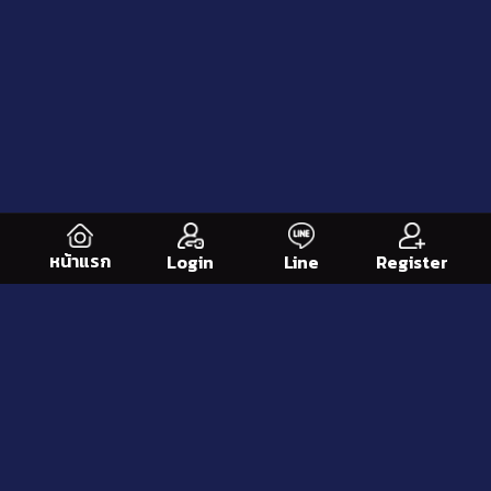
หน้าแรก
Line
Register
Login
บทความข่าวสาร