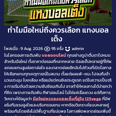
ทำไมมือใหม่ถึงควรเลือก แทงบอล
เต็ง
โพสเมื่อ : 9 Aug. 2026
95 ครั้ง
admin
ในโลกของการเดิมพัน
บอลออนไลน์
ทุกอย่างดูน่าตื่นตาไปหมด
สำหรับมือใหม่ ทั้งราคาต่อรองที่หลากหลาย บิลสเต็ปหลายคู่ที่ให้ผ
ลตอบแทนสูงล่อตาล่อใจ และตลาดย่อยอีกนับไม่ถ้วนที่เปิดโอกาส
ให้เลือกแทบทุกเหตุการณ์ในสนาม ตั้งแต่ผลแพ้–ชนะ ไปจนถึงจำ
นวนเตะมุม ใบเหลือง หรือแม้แต่คนยิงประตูแรก แต่ในความเป็นจริ
ง การเริ่มต้นด้วยความซับซ้อนเกินไป อาจทำให้หลงทางได้ง่ายกว่า
ที่คิด เพราะการเดิมพัน กีฬาออนไลน์ ไม่ใช่แค่เรื่องดวง แต่คือการ
วิเคราะห์ข้อมูลว่า
มือใหม่ควรลงบอลเต็งกี่คู่ใน
123vega
ที่มีฟ
อร์มทีมแรงจูงใจและบริบทของเกม หากต้องวิเคราะห์แบบหลายคู่
พร้อมกันโดยยังไม่มีพื้นฐานที่แน่นพอ โอกาสผิดพลาดย่อมเพิ่มขึ้