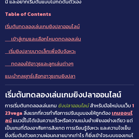
นี้ และอยากเริ่มต้นแบบไม่กดดันตัวเอง
Table of Contents
เริ่มต้นทดลองเล่นเกมยิงปลาออนไลน์
เข้าสู่เกมและเลือกโหมดทดลองเล่น
เริ่มยิงปลาขนาดเล็กเพื่อจับจังหวะ
ทดลองใช้อาวุธและลูกเล่นต่างๆ
แนะนำกลยุทธ์เลือกอาวุธเกมยิงปลา
เริ่มต้นทดลองเล่นเกมยิงปลาออนไลน์
การเริ่มต้นทดลองเล่นเกม
ยิงปลาออนไลน์
สำหรับมือใหม่บนเว็บ
1
23
vega
สิ่งแรกที่ควรทำคือการปรับมุมมองให้ถูกต้อง
เกมออนไ
ลน์
แนวนี้ไม่ได้เน้นความเร็วหรือความแม่นยำเพียงอย่างเดียว แต่
เป็นเกมที่ต้องอาศัยการสังเกต การเรียนรู้จังหวะ และความใจเย็น
ยิ่งเริ่มต้นด้วยความผ่อนคลายมากเท่าไร ก็ยิ่งเข้าใจระบบของเกมไ