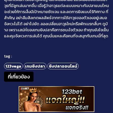
วุธที่มีลูกเล่นมากขึ้น เมื่อรู้ว่าอาวุธแต่ละแบบเหมาะกับปลาแบบไหน
จะช่วยให้การเล็งมีเป้าหมายชัดเจน และลดการยิงแบบไร้ทิศทาง ที่
สำคัญ อย่าลืมสังเกตผลลัพธ์จากการใช้อาวุธของตัวเองอยู่เสมอ
จังหวะไม่ได้ อย่าไปยัด ลองเปลี่ยนอาวุธใหม่หรือพักเบรกสั้นๆ ดูบ้
าง เพราะเสน่ห์ของเกมยิงปลาคือการชนะใจตัวเอง ถ้าคุณยังใจเย็น
และคุมจังหวะการเล่นได้ คุณนั่นแหละคือคนที่จะสนุกกับเกมนี้ที่สุด
tag :
123vega
เกมยิงปลา
ยิงปลาออนไลน์
ที่เกี่ยวข้อง