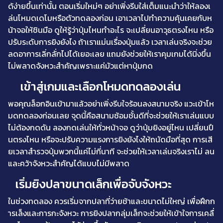
ด้ง่ายขึ้นเท่านั้น ตอนเริ่มใหม่ๆ อย่าเพิ่งรีบใส่เต็มแนะนำว่าให้ลองเ
ล่นโหมดเดโมหรือตัวทดลองก่อน เอาเวลาไปทำความคุ้นเคยกับห
น้าจอให้ชินมือ ดูให้รู้ว่าปุ่มไหนทำอะไร จะเปลี่ยนอาวุธตรงไหน หรือ
ปรับระดับการยิงยังไง ถ้าเราแม่นเรื่องปุ่มแล้ว เวลาเล่นจริงจะช่วย
ลดอาการเลิ่กลั่กไปได้เยอะเลย แถมยังช่วยให้เราคุมเกมได้นิ่งขึ้น
ไม่พลาดจังหวะสำคัญเพราะแค่มัวแต่หาปุ่มกด
เข้าสู่เกมและเลือกโหมดทดลองเล่น
พอคุณล็อกอินเข้ามาแล้วอย่าเพิ่งรีบใจร้อนลงสนามจริง แวะเข้าโห
มดทดลองก่อนเลย จุดนี้คือสนามซ้อมชั้นดีที่จะช่วยให้เราเล่นแบบ
ไม่ต้องกดดัน ลองกดเล่นให้ทั่วหน้าจอ ดูว่าปุ่มยิงอยู่ไหน เปลี่ยนปื
นตรงไหน หรือจะปรับความแรงการยิงยังไงให้ถนัดมือที่สุด การเสี
ยเวลาสำรวจปุ่มพวกนี้แค่ไม่กี่นาที จะช่วยให้เวลาเล่นจริงเราไม่ ลน
และคว้าจังหวะสำคัญได้แบบไม่มีพลาด
เริ่มยิงปลาขนาดเล็กเพื่อจับจังหวะ
ในช่วงทดลอง ควรเริ่มจากปลาที่ว่ายช้าและขนาดไม่ใหญ่ เพื่อฝึกก
ารเล็งและการกะจังหวะ การยิงปลากลุ่มเล็กจะช่วยให้เข้าใจการเคลื่