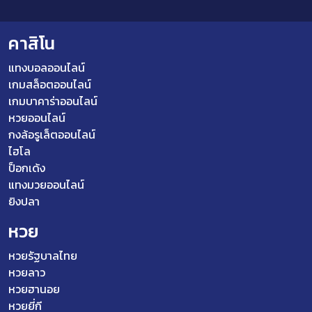
คาสิโน
แทงบอลออนไลน์
เกมสล็อตออนไลน์
เกมบาคาร่าออนไลน์
หวยออนไลน์
กงล้อรูเล็ตออนไลน์
ไฮโล
ป็อกเด้ง
แทงมวยออนไลน์
ยิงปลา
หวย
หวยรัฐบาลไทย
หวยลาว
หวยฮานอย
หวยยี่กี