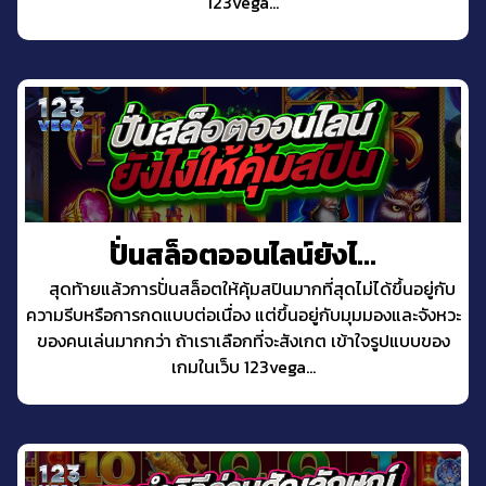
123vega...
ปั่นสล็อตออนไลน์ยังไ...
สุดท้ายแล้วการปั่นสล็อตให้คุ้มสปินมากที่สุดไม่ได้ขึ้นอยู่กับ
ความรีบหรือการกดแบบต่อเนื่อง แต่ขึ้นอยู่กับมุมมองและจังหวะ
ของคนเล่นมากกว่า ถ้าเราเลือกที่จะสังเกต เข้าใจรูปแบบของ
เกมในเว็บ 123vega...