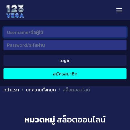
login
สมัครสมาชิก
หน้าแรก
บทความทั้งหมด
สล็อตออนไลน์
หมวดหมู่
สล็อตออนไลน์