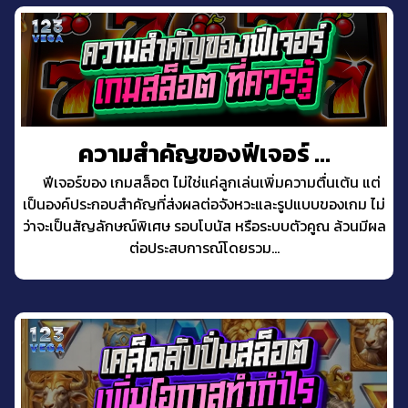
ความสำคัญของฟีเจอร์ ...
ฟีเจอร์ของ เกมสล็อต ไม่ใช่แค่ลูกเล่นเพิ่มความตื่นเต้น แต่
เป็นองค์ประกอบสำคัญที่ส่งผลต่อจังหวะและรูปแบบของเกม ไม่
ว่าจะเป็นสัญลักษณ์พิเศษ รอบโบนัส หรือระบบตัวคูณ ล้วนมีผล
ต่อประสบการณ์โดยรวม...