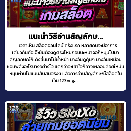
แนะนำวิธีอ่านสัญลักษ...
เวลาเห็น สล็อตออนไลน์ ครั้งแรก หลายคนจะมีอาการ
เดียวกันคือเอ๊ะมันต้องดูตรงไหนก่อนนะหน้าจอก็หมุนไปมา
สัญลักษณ์ก็เด้งขึ้นมาไม่ซ้ำหน้า บางอันดูคุ้นๆ บางอันเหมือน
ซ่อนพลังอะไรบางอย่างไว้ แต่กว่าจะเข้าใจก็อาจเผลอปล่อยให้มัน
หมุนผ่านไปแบบสับสนจริงๆ แล้วการอ่านสัญลักษณ์สล็อตใน
เว็บ 123vega...